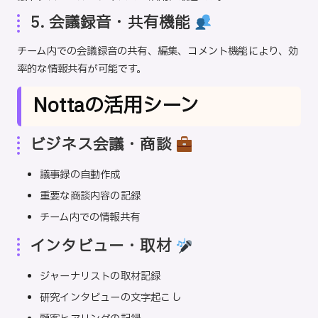
5. 会議録音・共有機能
チーム内での会議録音の共有、編集、コメント機能により、効
率的な情報共有が可能です。
Nottaの活用シーン
ビジネス会議・商談
議事録の自動作成
重要な商談内容の記録
チーム内での情報共有
インタビュー・取材
ジャーナリストの取材記録
研究インタビューの文字起こし