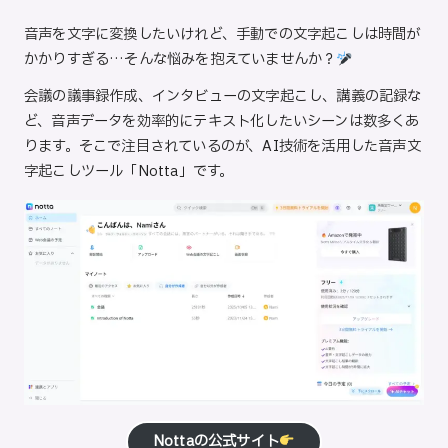
in
ト
音声を文字に変換したいけれど、手動での文字起こしは時間が
かかりすぎる…そんな悩みを抱えていませんか？
会議の議事録作成、インタビューの文字起こし、講義の記録な
ど、音声データを効率的にテキスト化したいシーンは数多くあ
ります。そこで注目されているのが、AI技術を活用した音声文
字起こしツール「Notta」です。
Nottaの公式サイト