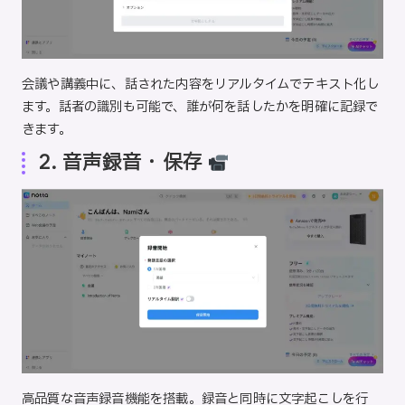
会議や講義中に、話された内容をリアルタイムでテキスト化し
ます。話者の識別も可能で、誰が何を話したかを明確に記録で
きます。
2. 音声録音・保存
高品質な音声録音機能を搭載。録音と同時に文字起こしを行