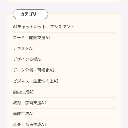
カテゴリー
AIチャットボット・アシスタント
コード・開発支援AI
テキストAI
デザイン支援AI
データ分析・可視化AI
ビジネス・生産性向上AI
動画生成AI
教育・学習支援AI
画像生成AI
音楽・音声生成AI