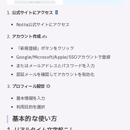
1.
公式サイトにアクセス
Notta公式サイト
にアクセス
2.
アカウント作成
✍️
「新規登録」ボタンをクリック
Google/Microsoft/Apple/SSOアカウントで登録
またはメールアドレスとパスワードを入力
認証メールを確認してアカウントを有効化
3.
プロフィール設定
基本情報を入力
利用目的を選択
基本的な使い方