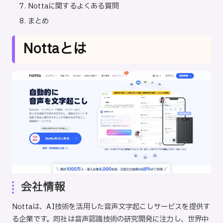
Nottaに関するよくある質問
まとめ
Nottaとは
会社情報
Notta
は、AI技術を活用した音声文字起こしサービスを提供す
る企業です。同社は音声認識技術の研究開発に注力し、世界中