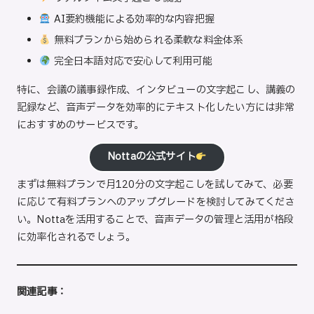
AI要約機能による効率的な内容把握
無料プランから始められる柔軟な料金体系
完全日本語対応で安心して利用可能
特に、会議の議事録作成、インタビューの文字起こし、講義の
記録など、音声データを効率的にテキスト化したい方には非常
におすすめのサービスです。
Nottaの公式サイト
まずは無料プランで月120分の文字起こしを試してみて、必要
に応じて有料プランへのアップグレードを検討してみてくださ
い。Nottaを活用することで、音声データの管理と活用が格段
に効率化されるでしょう。
関連記事：