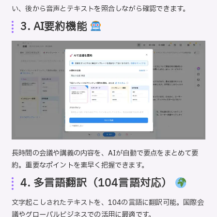
い、後から音声とテキストを照合しながら確認できます。
3. AI要約機能
長時間の会議や講義の内容を、AIが自動で要点をまとめて要
約。重要なポイントを素早く把握できます。
4. 多言語翻訳（104言語対応）
文字起こしされたテキストを、104の言語に翻訳可能。国際会
議やグローバルビジネスでの活用に最適です。