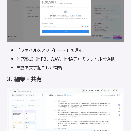
「ファイルをアップロード」を選択
対応形式（MP3、WAV、M4A等）のファイルを選択
自動で文字起こしが開始
3. 編集・共有