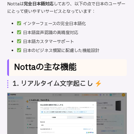
Nottaは
完全日本語対応
しており、以下の点で日本のユーザー
にとって使いやすいサービスとなっています：
インターフェースの完全日本語化
日本語音声認識の高精度対応
日本語カスタマーサポート
日本のビジネス慣習に配慮した機能設計
Nottaの主な機能
1. リアルタイム文字起こし