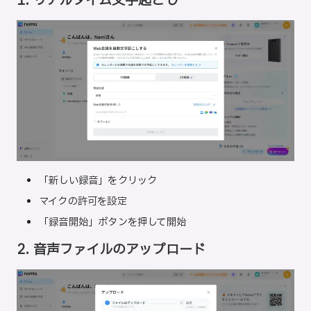
1. リアルタイム文字起こし
「新しい録音」をクリック
マイクの許可を設定
「録音開始」ボタンを押して開始
2. 音声ファイルのアップロード