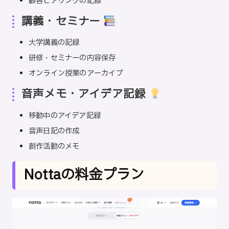
顧客ヒアリングの記録
講義・セミナー
大学講義の記録
研修・セミナーの内容保存
オンライン授業のアーカイブ
音声メモ・アイデア記録
移動中のアイデア記録
音声日記の作成
創作活動のメモ
Nottaの料金プラン