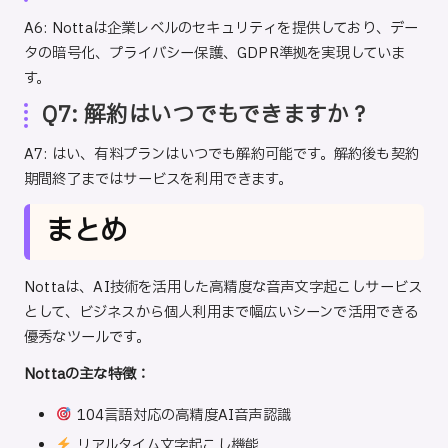
A6: Nottaは企業レベルのセキュリティを提供しており、デー
タの暗号化、プライバシー保護、GDPR準拠を実現していま
す。
Q7: 解約はいつでもできますか？
A7: はい、有料プランはいつでも解約可能です。解約後も契約
期間終了まではサービスを利用できます。
まとめ
Nottaは、AI技術を活用した高精度な音声文字起こしサービス
として、ビジネスから個人利用まで幅広いシーンで活用できる
優秀なツールです。
Nottaの主な特徴：
104言語対応の高精度AI音声認識
リアルタイム文字起こし機能