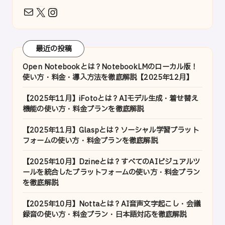
X
Instagram
メール
最近の投稿
Open Notebookとは？NotebookLMのローカル版！
使い方・料金・導入方法を徹底解説【2025年12月】
【2025年11月】iFotoとは？AIモデル生成・着せ替え
機能の使い方・料金プランを徹底解説
【2025年11月】Glaspとは？ソーシャル学習プラット
フォームの使い方・料金プランを徹底解説
【2025年10月】Dzineとは？すべてのAIビジュアルツ
ールを統合したプラットフォームの使い方・料金プラン
を徹底解説
【2025年10月】Nottaとは？AI音声文字起こし・会議
録音の使い方・料金プラン・日本語対応を徹底解説