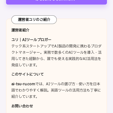
運営者ユリのご紹介
運営者紹介
ユリ｜AIツールブロガー
テック系スタートアップでAI製品の開発に携わるプロダ
クトマネージャー。実務で数多くのAIツールを導入・活
用してきた経験から、誰でも使える実践的なAI活用法を
発信しています。
このサイトについて
ai-tsu-ru.com
では、AIツールの選び方・使い方を日本
語でわかりやすく解説。英語ツールの活用方法も丁寧に
紹介しています。
お問い合わせ