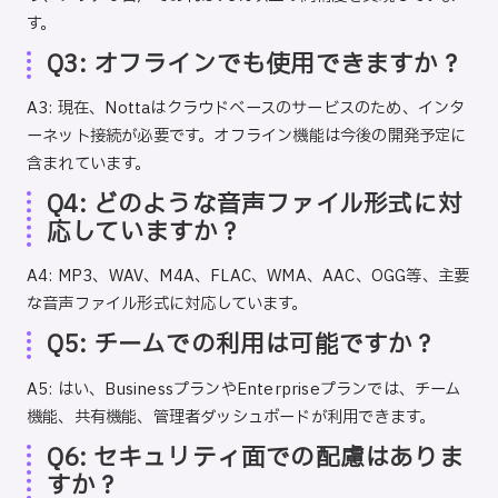
す。
Q3: オフラインでも使用できますか？
A3: 現在、Nottaはクラウドベースのサービスのため、インタ
ーネット接続が必要です。オフライン機能は今後の開発予定に
含まれています。
Q4: どのような音声ファイル形式に対
応していますか？
A4: MP3、WAV、M4A、FLAC、WMA、AAC、OGG等、主要
な音声ファイル形式に対応しています。
Q5: チームでの利用は可能ですか？
A5: はい、BusinessプランやEnterpriseプランでは、チーム
機能、共有機能、管理者ダッシュボードが利用できます。
Q6: セキュリティ面での配慮はありま
すか？