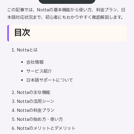
この記事では、Nottaの基本機能から使い方、料金プラン、日
本語対応状況まで、初心者にもわかりやすく徹底解説します。
目次
Nottaとは
会社情報
サービス紹介
日本語サポートについて
Nottaの主な機能
Nottaの活用シーン
Nottaの料金プラン
Nottaの始め方・使い方
Nottaのメリットとデメリット