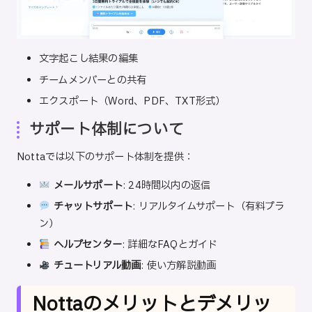
文字起こし結果の編集
チームメンバーとの共有
エクスポート（Word、PDF、TXT形式）
サポート体制について
Nottaでは以下のサポート体制を提供：
メールサポート
: 24時間以内の返信
チャットサポート
: リアルタイムサポート（有料プラ
ン）
ヘルプセンター
: 詳細なFAQとガイド
チュートリアル動画
: 使い方解説動画
Nottaのメリットとデメリッ