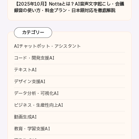
【2025年10月】Nottaとは？AI音声文字起こし・会議
録音の使い方・料金プラン・日本語対応を徹底解説
カテゴリー
AIチャットボット・アシスタント
コード・開発支援AI
テキストAI
デザイン支援AI
データ分析・可視化AI
ビジネス・生産性向上AI
動画生成AI
教育・学習支援AI