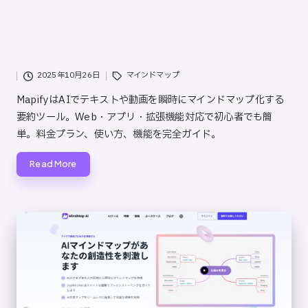
ト
2025年10月26日
マインドマップ
MapifyはAIでテキストや動画を瞬時にマインドマップ化する
要約ツール。Web・アプリ・拡張機能対応で初心者でも簡
単。料金プラン、使い方、機能を完全ガイド。
Read More