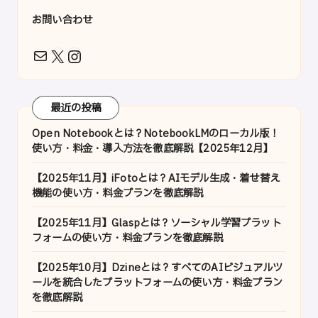
お問い合わせ
X
Instagram
メール
最近の投稿
Open Notebookとは？NotebookLMのローカル版！
使い方・料金・導入方法を徹底解説【2025年12月】
【2025年11月】iFotoとは？AIモデル生成・着せ替え
機能の使い方・料金プランを徹底解説
【2025年11月】Glaspとは？ソーシャル学習プラット
フォームの使い方・料金プランを徹底解説
【2025年10月】Dzineとは？すべてのAIビジュアルツ
ールを統合したプラットフォームの使い方・料金プラン
を徹底解説