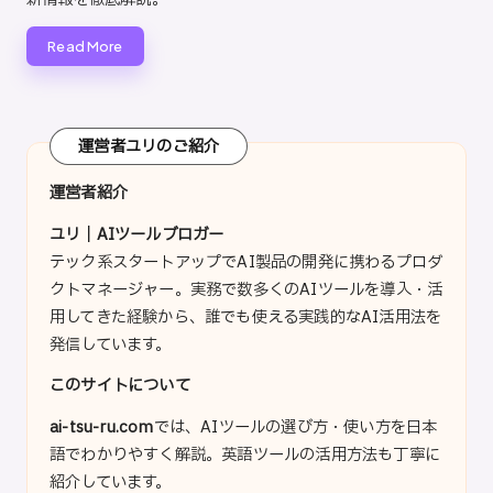
Read More
運営者ユリのご紹介
運営者紹介
ユリ｜AIツールブロガー
テック系スタートアップでAI製品の開発に携わるプロダ
クトマネージャー。実務で数多くのAIツールを導入・活
用してきた経験から、誰でも使える実践的なAI活用法を
発信しています。
このサイトについて
ai-tsu-ru.com
では、AIツールの選び方・使い方を日本
語でわかりやすく解説。英語ツールの活用方法も丁寧に
紹介しています。