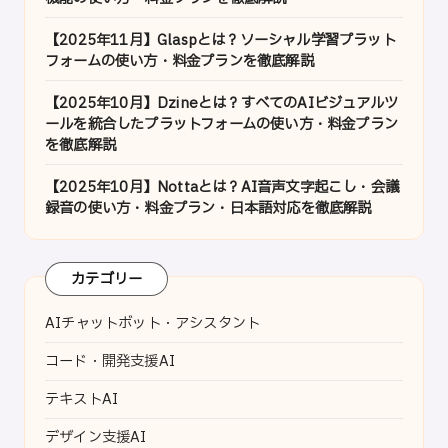
【2025年11月】Glaspとは？ソーシャル学習プラット
フォームの使い方・料金プランを徹底解説
【2025年10月】Dzineとは？すべてのAIビジュアルツ
ールを統合したプラットフォームの使い方・料金プラン
を徹底解説
【2025年10月】Nottaとは？AI音声文字起こし・会議
録音の使い方・料金プラン・日本語対応を徹底解説
カテゴリー
AIチャットボット・アシスタント
コード・開発支援AI
テキストAI
デザイン支援AI