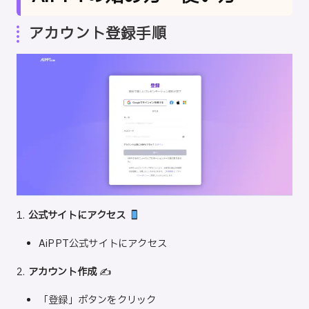
アカウント登録手順
1.
公式サイトにアクセス
AiPPT公式サイト
にアクセス
2.
アカウント作成
✍️
「登録」ボタンをクリック