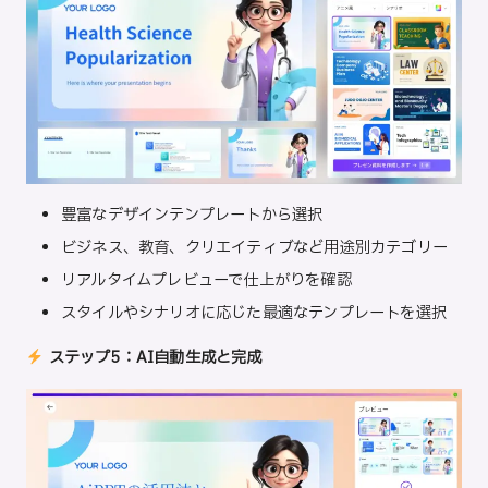
豊富なデザインテンプレートから選択
ビジネス、教育、クリエイティブなど用途別カテゴリー
リアルタイムプレビューで仕上がりを確認
スタイルやシナリオに応じた最適なテンプレートを選択
ステップ5：AI自動生成と完成