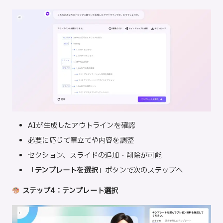
AIが生成したアウトラインを確認
必要に応じて章立てや内容を調整
セクション、スライドの追加・削除が可能
「
テンプレートを選択
」ボタンで次のステップへ
ステップ4：テンプレート選択