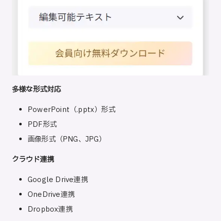
多様な形式対応
PowerPoint（.pptx）形式
PDF形式
画像形式（PNG、JPG）
クラウド連携
Google Drive連携
OneDrive連携
Dropbox連携