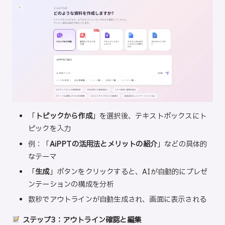
「
トピックから作成
」を選択後、テキストボックスにト
ピックを入力
例：「
AiPPTの活用法とメリットの紹介
」などの具体的
なテーマ
「
生成
」ボタンをクリックすると、AIが自動的にプレゼ
ンテーションの構成を分析
数秒でアウトラインが自動生成され、画面に表示される
ステップ3：アウトライン確認と編集