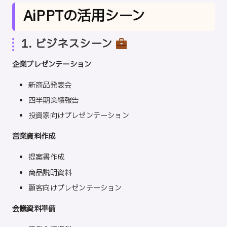
AiPPTの活用シーン
1. ビジネスシーン
企業プレゼンテーション
新商品発表会
四半期業績報告
投資家向けプレゼンテーション
営業資料作成
提案書作成
商品説明資料
顧客向けプレゼンテーション
会議資料準備