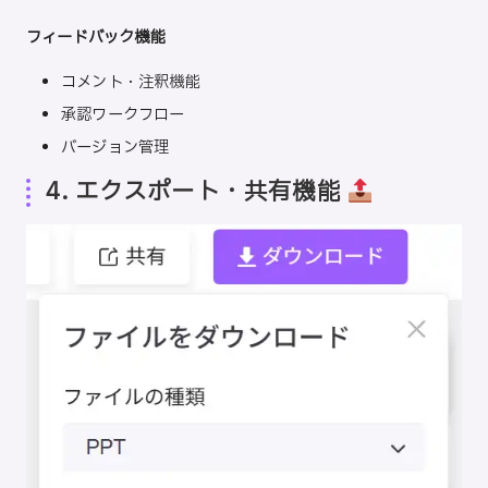
フィードバック機能
コメント・注釈機能
承認ワークフロー
バージョン管理
4. エクスポート・共有機能