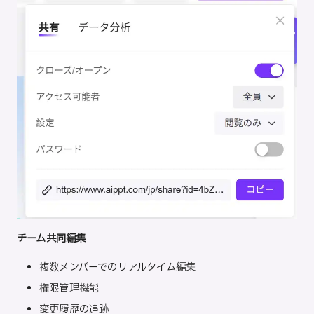
チーム共同編集
複数メンバーでのリアルタイム編集
権限管理機能
変更履歴の追跡