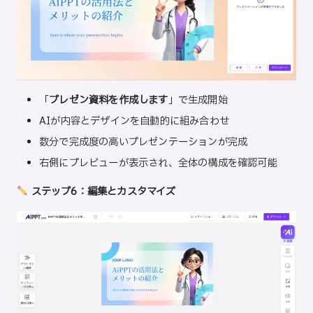
「
プレゼン資料を作成します
」で生成開始
AIが内容とデザインを自動的に組み合わせ
数分で完成度の高いプレゼンテーションが完成
右側にプレビューが表示され、全体の構成を確認可能
ステップ6：編集とカスタマイズ