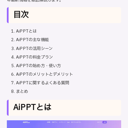
年最新情報を徹底解説します。
目次
AiPPTとは
AiPPTの主な機能
AiPPTの活用シーン
AiPPTの料金プラン
AiPPTの始め方・使い方
AiPPTのメリットとデメリット
AiPPTに関するよくある質問
まとめ
AiPPTとは