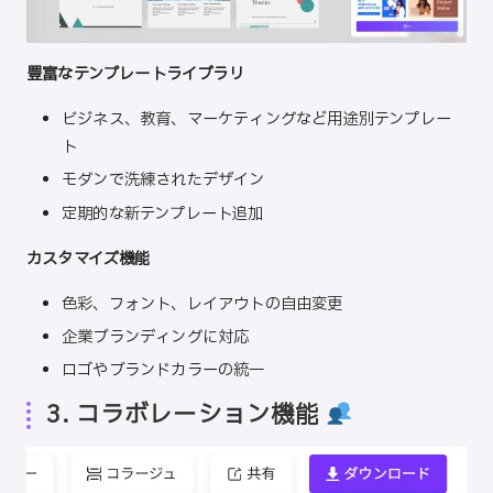
豊富なテンプレートライブラリ
ビジネス、教育、マーケティングなど用途別テンプレー
ト
モダンで洗練されたデザイン
定期的な新テンプレート追加
カスタマイズ機能
色彩、フォント、レイアウトの自由変更
企業ブランディングに対応
ロゴやブランドカラーの統一
3. コラボレーション機能