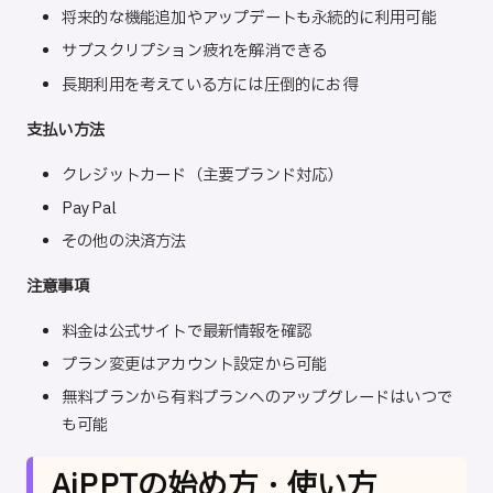
将来的な機能追加やアップデートも永続的に利用可能
サブスクリプション疲れを解消できる
長期利用を考えている方には圧倒的にお得
支払い方法
クレジットカード（主要ブランド対応）
PayPal
その他の決済方法
注意事項
料金は公式サイトで最新情報を確認
プラン変更はアカウント設定から可能
無料プランから有料プランへのアップグレードはいつで
も可能
AiPPTの始め方・使い方