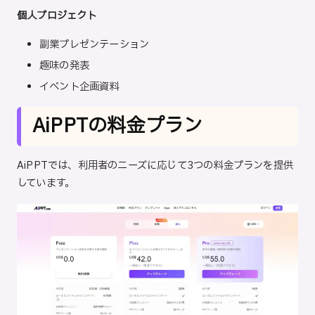
個人プロジェクト
副業プレゼンテーション
趣味の発表
イベント企画資料
AiPPTの料金プラン
AiPPTでは、利用者のニーズに応じて3つの料金プランを提供
しています。