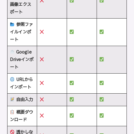
画像エクス
ポート
参照ファ
イルインポ
ート
Google
Driveインポ
ート
URLから
インポート
自由入力
概要ダウ
ンロード
透かしな