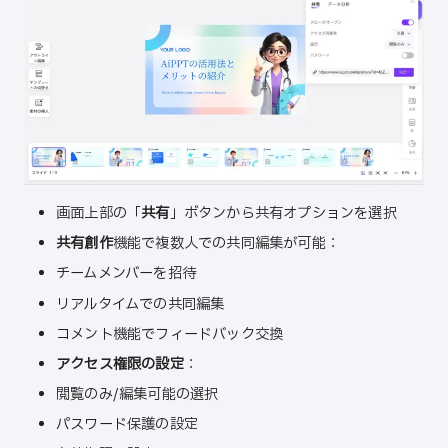
画面上部の「
共有
」ボタンから共有オプションを選択
共有創作
機能で複数人での共同編集が可能：
チームメンバーを招待
リアルタイムでの共同編集
コメント機能でフィードバック交換
アクセス権限の設定
：
閲覧のみ/編集可能の選択
パスワード保護の設定