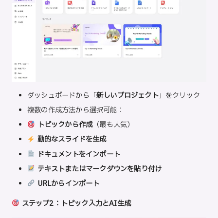
ダッシュボードから「
新しいプロジェクト
」をクリック
複数の作成方法から選択可能：
トピックから作成
（最も人気）
動的なスライドを生成
ドキュメントをインポート
テキストまたはマークダウンを貼り付け
URLからインポート
ステップ2：トピック入力とAI生成