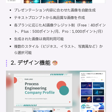
プレゼンテーション内容に合わせた画像を自動生成
テキストプロンプトから高品質な画像を作成
各プランに応じたAI画像クレジット制（Free：40ポイン
ト、Plus：500ポイント/月、Pro：1,000ポイント/月）
生成された画像は商用利用可能
複数のスタイル（ビジネス、イラスト、写真風など）か
ら選択可能
2. デザイン機能