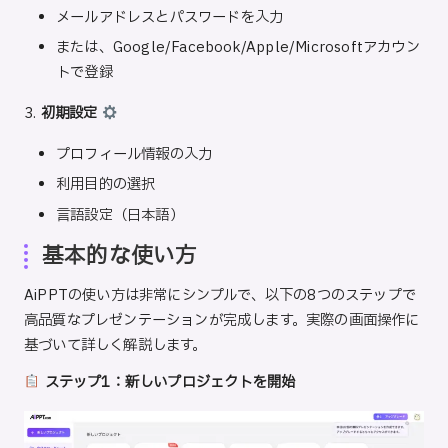
メールアドレスとパスワードを入力
または、Google/Facebook/Apple/Microsoftアカウン
トで登録
3.
初期設定
プロフィール情報の入力
利用目的の選択
言語設定（日本語）
基本的な使い方
AiPPTの使い方は非常にシンプルで、以下の8つのステップで
高品質なプレゼンテーションが完成します。実際の画面操作に
基づいて詳しく解説します。
ステップ1：新しいプロジェクトを開始