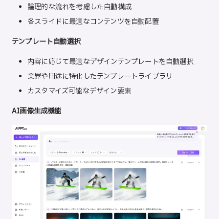
論理的な流れを考慮した自動構成
各スライドに最適なコンテンツを自動配置
テンプレート自動選択
内容に応じて最適なデザインテンプレートを自動選択
業界や用途に特化したテンプレートライブラリ
カスタマイズ可能なデザイン要素
AI画像生成機能