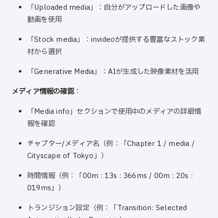
「Uploaded media」：自分がアップロードした画像や
動画を使用
「Stock media」：invideoが提供する豊富なストック素
材から選択
「Generative Media」：AIが生成した映像素材を活用
メディア情報の確認
：
「Media info」セクションで使用中のメディアの詳細情
報を確認
チャプター/メディア名（例：「Chapter 1 / media /
Cityscape of Tokyo」）
時間情報（例：「00m : 13s : 366ms / 00m : 20s :
019ms」）
トランジション設定（例：「Transition: Selected