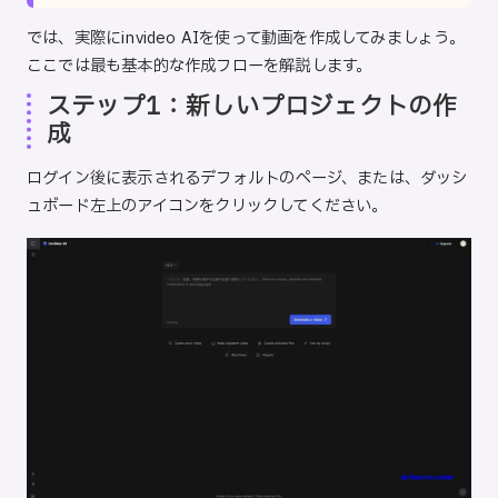
では、実際にinvideo AIを使って動画を作成してみましょう。
ここでは最も基本的な作成フローを解説します。
ステップ1：新しいプロジェクトの作
成
ログイン後に表示されるデフォルトのページ、または、ダッシ
ュボード左上のアイコンをクリックしてください。