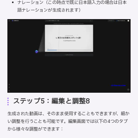
ナレーション（この時点で既に日本語入力の場合は日本
語ナレーションが生成されます）
ステップ5：編集と調整8
生成された動画は、そのまま使用することもできますが、細か
い調整を行うことも可能です。編集画面では以下の4つのタブ
から様々な調整ができます：