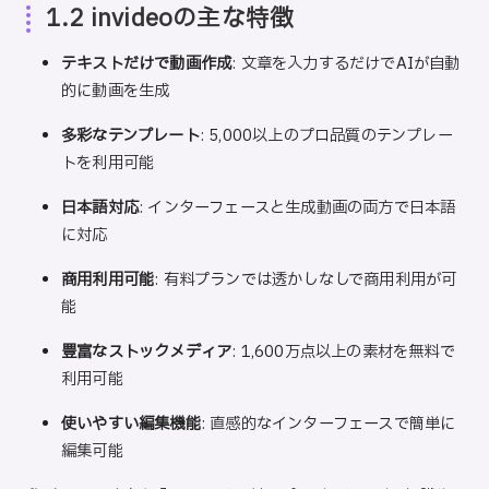
1.2 invideoの主な特徴
テキストだけで動画作成
: 文章を入力するだけでAIが自動
的に動画を生成
多彩なテンプレート
: 5,000以上のプロ品質のテンプレー
トを利用可能
日本語対応
: インターフェースと生成動画の両方で日本語
に対応
商用利用可能
: 有料プランでは透かしなしで商用利用が可
能
豊富なストックメディア
: 1,600万点以上の素材を無料で
利用可能
使いやすい編集機能
: 直感的なインターフェースで簡単に
編集可能