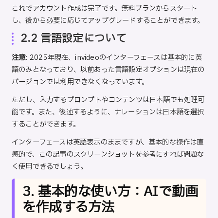
これでアカウント作成は完了です。無料プランからスタート
し、後から必要に応じてアップグレードすることができます。
2.2 言語設定について
注意
: 2025年現在、invideoのインターフェースは基本的に英
語のみとなっており、以前あった言語設定オプションは現在の
バージョンでは利用できなくなっています。
ただし、入力するプロンプトやコンテンツは日本語でも処理可
能です。また、後述するように、ナレーションは日本語を選択
することができます。
インターフェースは英語表示のままですが、基本的な操作は直
感的で、この記事のスクリーンショットを参考にすれば問題な
く使用できるでしょう。
3. 基本的な使い方：AIで動画
を作成する方法