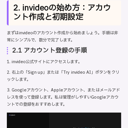
2. invideoの始め方：アカウ
ント作成と初期設定
まずはinvideoのアカウント作成から始めましょう。手順は非
常にシンプルで、数分で完了します。
2.1 アカウント登録の手順
1.
invideo公式サイト
にアクセスします。
2. 右上の「Sign up」または「Try invideo AI」ボタンをクリ
ックします。
3. Googleアカウント、Appleアカウント、またはメールアド
レスを使って登録します。私は管理がしやすいGoogleアカウ
ントでの登録をおすすめします。