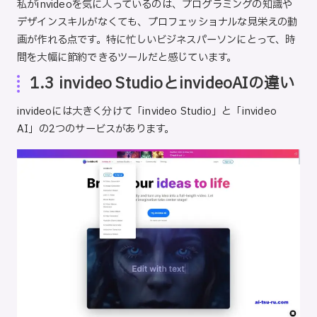
私がinvideoを気に入っているのは、プログラミングの知識や
デザインスキルがなくても、プロフェッショナルな見栄えの動
画が作れる点です。特に忙しいビジネスパーソンにとって、時
間を大幅に節約できるツールだと感じています。
1.3 invideo StudioとinvideoAIの違い
invideoには大きく分けて「invideo Studio」と「invideo
AI」の2つのサービスがあります。