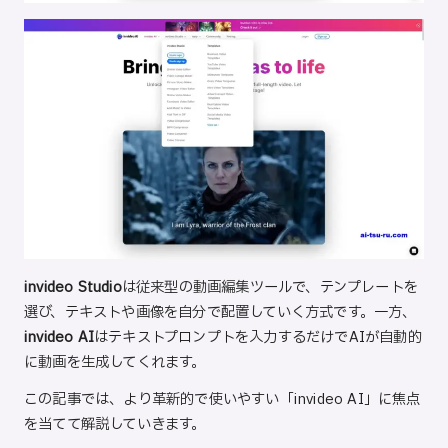
invideo Studio
は従来型の動画編集ツールで、テンプレートを
選び、テキストや画像を自分で配置していく方式です。一方、
invideo AI
はテキストプロンプトを入力するだけでAIが自動的
に動画を生成してくれます。
この記事では、より革新的で使いやすい「invideo AI」に焦点
を当てて解説していきます。