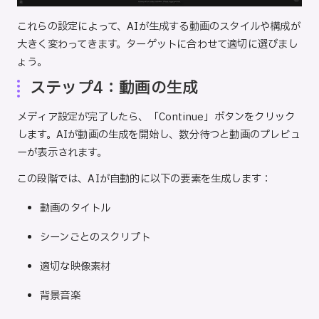
これらの設定によって、AIが生成する動画のスタイルや構成が
大きく変わってきます。ターゲットに合わせて適切に選びまし
ょう。
ステップ4：動画の生成
メディア設定が完了したら、「Continue」ボタンをクリック
します。AIが動画の生成を開始し、数分待つと動画のプレビュ
ーが表示されます。
この段階では、AIが自動的に以下の要素を生成します：
動画のタイトル
シーンごとのスクリプト
適切な映像素材
背景音楽