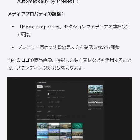
Automatically by Preset」）
メディアプロパティの調整：
「Media properties」セクションでメディアの詳細設定
が可能
プレビュー画面で実際の見え方を確認しながら調整
自社のロゴや商品画像、撮影した独自素材などを活用すること
で、ブランディング効果も高まります。