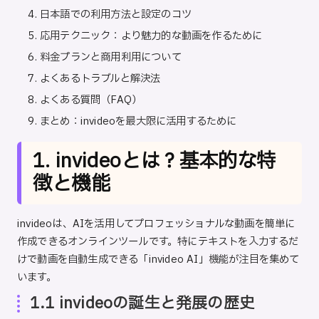
日本語での利用方法と設定のコツ
応用テクニック：より魅力的な動画を作るために
料金プランと商用利用について
よくあるトラブルと解決法
よくある質問（FAQ）
まとめ：invideoを最大限に活用するために
1. invideoとは？基本的な特
徴と機能
invideoは、AIを活用してプロフェッショナルな動画を簡単に
作成できるオンラインツールです。特にテキストを入力するだ
けで動画を自動生成できる「invideo AI」機能が注目を集めて
います。
1.1 invideoの誕生と発展の歴史