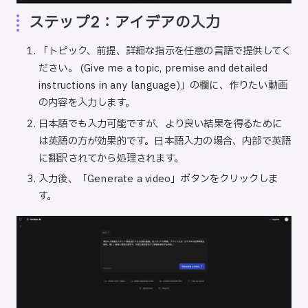
ステップ2：アイデアの入力
「トピック、前提、詳細な指示を任意の言語で提供してく
ださい。 (Give me a topic, premise and detailed
instructions in any language)」の欄に、作りたい動画
の内容を入力します。
日本語でも入力可能ですが、より良い結果を得るために
は英語の方が効果的です。日本語入力の場合、内部で英語
に翻訳されてから処理されます。
入力後、「Generate a video」ボタンをクリックしま
す。