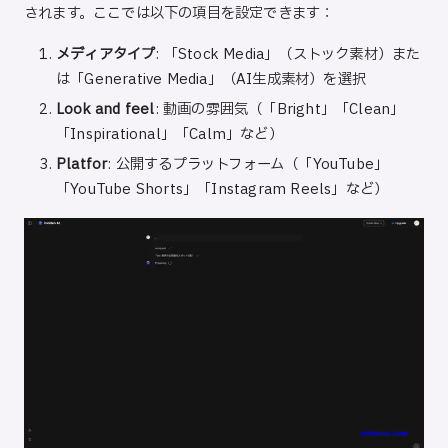
されます。ここでは以下の項目を設定できます：
メディアタイプ
: 「Stock Media」（ストック素材）また
は「Generative Media」（AI生成素材）を選択
Look and feel
: 動画の雰囲気（「Bright」「Clean」
「Inspirational」「Calm」など）
Platfor
: 公開するプラットフォーム（「YouTube」
「YouTube Shorts」「Instagram Reels」など）