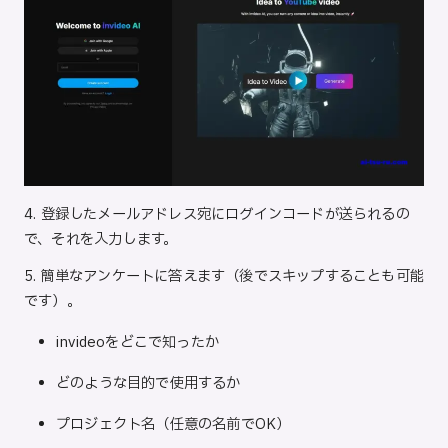
4. 登録したメールアドレス宛にログインコードが送られるの
で、それを入力します。
5. 簡単なアンケートに答えます（後でスキップすることも可能
です）。
invideoをどこで知ったか
どのような目的で使用するか
プロジェクト名（任意の名前でOK）