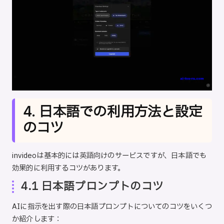
4. 日本語での利用方法と設定
のコツ
invideoは基本的には英語向けのサービスですが、日本語でも
効果的に利用するコツがあります。
4.1 日本語プロンプトのコツ
AIに指示を出す際の日本語プロンプトについてのコツをいくつ
か紹介します：