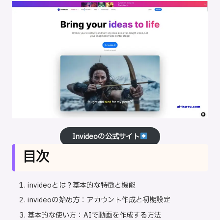
Invideoの公式サイト
目次
invideoとは？基本的な特徴と機能
invideoの始め方：アカウント作成と初期設定
基本的な使い方：AIで動画を作成する方法