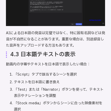
AIによる日本語の発音は完璧ではなく、特に固有名詞などは発
音が不自然になることがあります。重要な場合は、別途録音し
た音声をアップロードする方法もあります。
4.3 日本語テキストの表示
動画内の字幕やテキストを日本語で表示したい場合：
「Script」タブで該当するシーンを選択
テキストを日本語に書き換え
「Test」または「Narrator」ボタンを使って、テキスト
表示やナレーションを調整
「Stock media」ボタンからシーンに合った映像素材を
選択