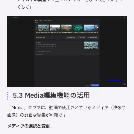
くして」
5.3 Media編集機能の活用
「Media」タブでは、動画で使用されているメディア（映像や
画像）の詳細な編集が可能です：
メディアの選択と変更
：