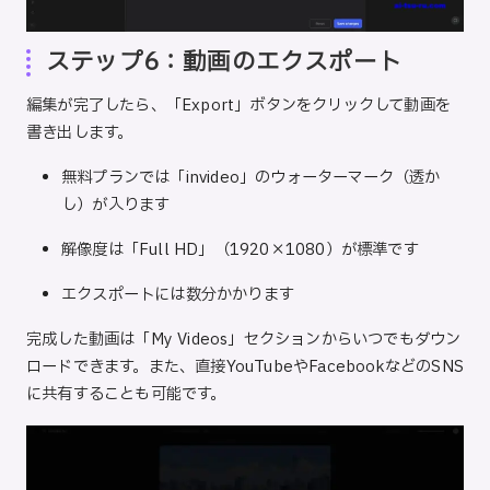
ステップ6：動画のエクスポート
編集が完了したら、「Export」ボタンをクリックして動画を
書き出します。
無料プランでは「invideo」のウォーターマーク（透か
し）が入ります
解像度は「Full HD」（1920×1080）が標準です
エクスポートには数分かかります
完成した動画は「My Videos」セクションからいつでもダウン
ロードできます。また、直接YouTubeやFacebookなどのSNS
に共有することも可能です。