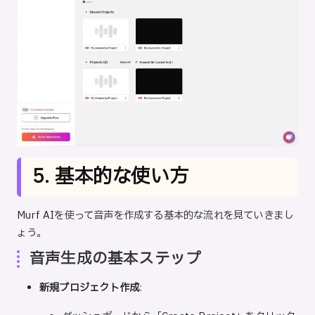
5. 基本的な使い方
Murf AIを使って音声を作成する基本的な流れを見ていきまし
ょう。
音声生成の基本ステップ
新規プロジェクト作成
: