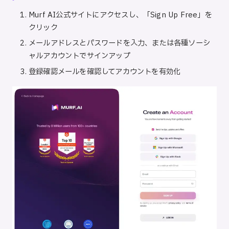
Murf AI公式サイト
にアクセスし、「Sign Up Free」を
クリック
メールアドレスとパスワードを入力、または各種ソーシ
ャルアカウントでサインアップ
登録確認メールを確認してアカウントを有効化