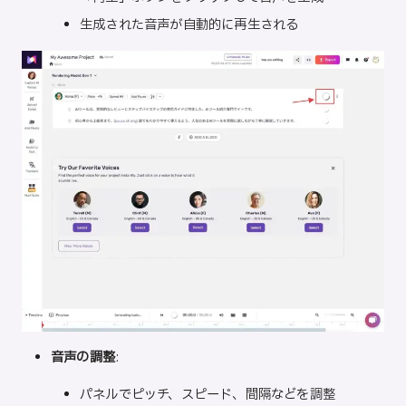
生成された音声が自動的に再生される
音声の調整
:
パネルでピッチ、スピード、間隔などを調整