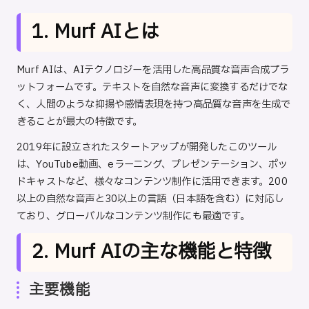
1. Murf AIとは
Murf AIは、AIテクノロジーを活用した高品質な音声合成プラ
ットフォームです。テキストを自然な音声に変換するだけでな
く、人間のような抑揚や感情表現を持つ高品質な音声を生成で
きることが最大の特徴です。
2019年に設立されたスタートアップが開発したこのツール
は、YouTube動画、eラーニング、プレゼンテーション、ポッ
ドキャストなど、様々なコンテンツ制作に活用できます。200
以上の自然な音声と30以上の言語（日本語を含む）に対応し
ており、グローバルなコンテンツ制作にも最適です。
2. Murf AIの主な機能と特徴
主要機能