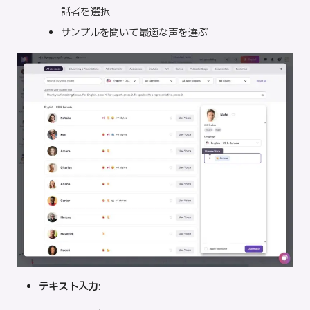
話者を選択
サンプルを聞いて最適な声を選ぶ
テキスト入力
: