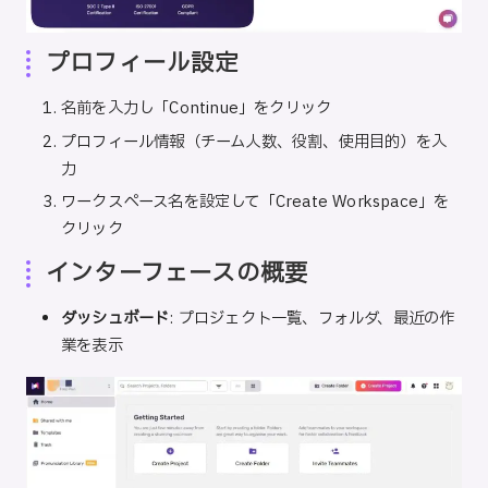
プロフィール設定
名前を入力し「Continue」をクリック
プロフィール情報（チーム人数、役割、使用目的）を入
力
ワークスペース名を設定して「Create Workspace」を
クリック
インターフェースの概要
ダッシュボード
: プロジェクト一覧、フォルダ、最近の作
業を表示