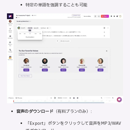
特定の単語を強調することも可能
音声のダウンロード
（有料プランのみ）:
「Export」ボタンをクリックして音声をMP3/WAV