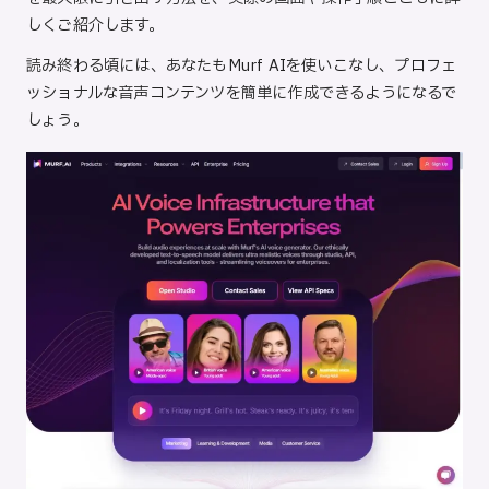
しくご紹介します。
読み終わる頃には、あなたもMurf AIを使いこなし、プロフェ
ッショナルな音声コンテンツを簡単に作成できるようになるで
しょう。