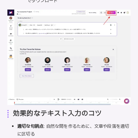
でダウンロード
効果的なテキスト入力のコツ
適切な句読点
: 自然な間を作るために、文章や段落を適切
に区切る