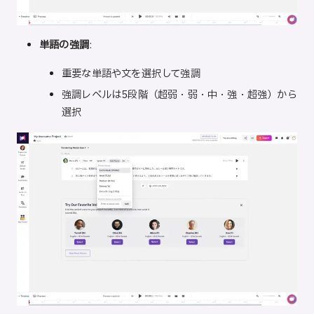
単語の強調
:
重要な単語や文を選択して強調
強調レベルは5段階（超弱・弱・中・強・超強）から
選択