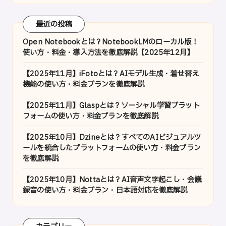
最近の投稿
Open Notebookとは？NotebookLMのローカル版！
使い方・料金・導入方法を徹底解説【2025年12月】
【2025年11月】iFotoとは？AIモデル生成・着せ替え
機能の使い方・料金プランを徹底解説
【2025年11月】Glaspとは？ソーシャル学習プラット
フォームの使い方・料金プランを徹底解説
【2025年10月】Dzineとは？すべてのAIビジュアルツ
ールを統合したプラットフォームの使い方・料金プラン
を徹底解説
【2025年10月】Nottaとは？AI音声文字起こし・会議
録音の使い方・料金プラン・日本語対応を徹底解説