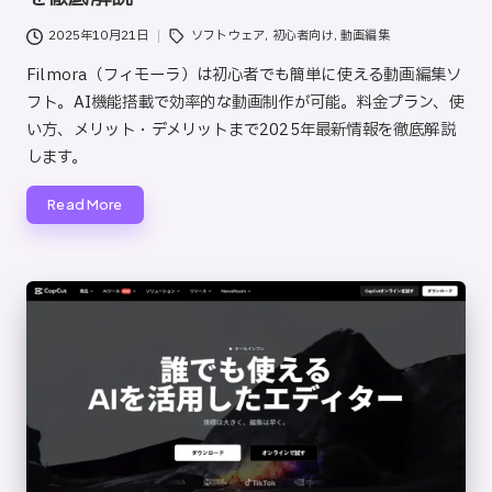
Tags:
2025年10月21日
ソフトウェア
,
初心者向け
,
動画編集
Filmora（フィモーラ）は初心者でも簡単に使える動画編集ソ
フト。AI機能搭載で効率的な動画制作が可能。料金プラン、使
い方、メリット・デメリットまで2025年最新情報を徹底解説
します。
Read More