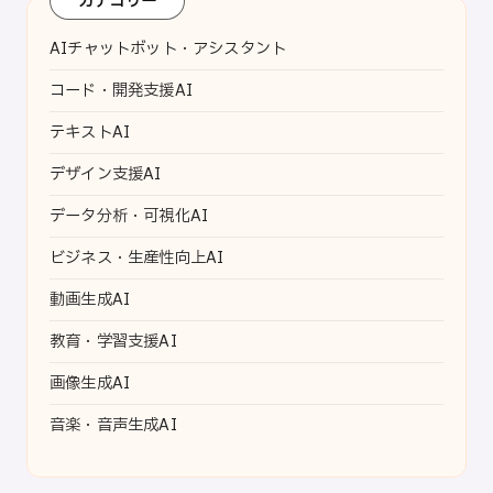
カテゴリー
AIチャットボット・アシスタント
コード・開発支援AI
テキストAI
デザイン支援AI
データ分析・可視化AI
ビジネス・生産性向上AI
動画生成AI
教育・学習支援AI
画像生成AI
音楽・音声生成AI