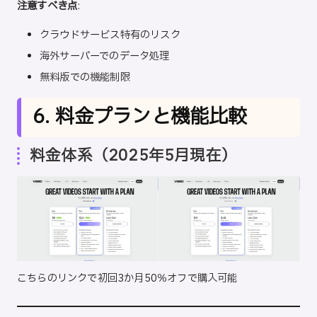
注意すべき点
:
クラウドサービス特有のリスク
海外サーバーでのデータ処理
無料版での機能制限
6. 料金プランと機能比較
料金体系（2025年5月現在）
こちらのリンクで初回3か月50％オフで購入可能