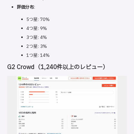
評価分布
:
5つ星: 70%
4つ星: 9%
3つ星: 4%
2つ星: 3%
1つ星: 14%
G2 Crowd
（1,240件以上のレビュー）