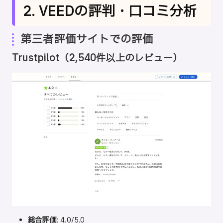
2. VEEDの評判・口コミ分析
第三者評価サイトでの評価
Trustpilot
（2,540件以上のレビュー）
総合評価
: 4.0/5.0