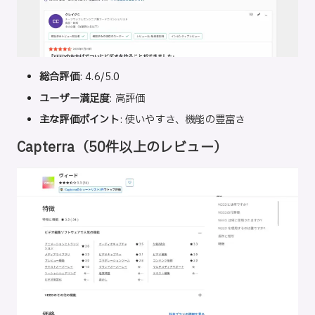
総合評価
: 4.6/5.0
ユーザー満足度
: 高評価
主な評価ポイント
: 使いやすさ、機能の豊富さ
Capterra
（50件以上のレビュー）