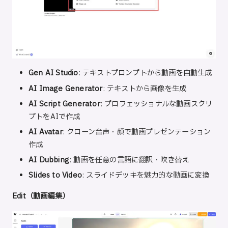
Gen AI Studio
: テキストプロンプトから動画を自動生成
AI Image Generator
: テキストから画像を生成
AI Script Generator
: プロフェッショナルな動画スクリ
プトをAIで作成
AI Avatar
: クローン音声・顔で動画プレゼンテーション
作成
AI Dubbing
: 動画を任意の言語に翻訳・吹き替え
Slides to Video
: スライドデッキを魅力的な動画に変換
Edit（動画編集）