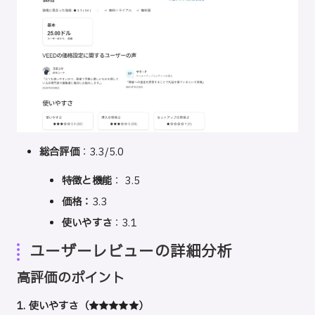
総合評価
：3.3/5.0
特徴と機能
： 3.5
価格：
3.3
使いやすさ
：3.1
ユーザーレビューの詳細分析
高評価のポイント
1. 使いやすさ（★★★★★）