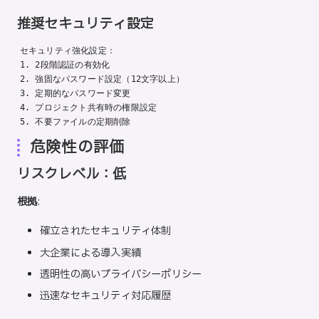
推奨セキュリティ設定
セキュリティ強化設定：

1. 2段階認証の有効化

2. 強固なパスワード設定（12文字以上）

3. 定期的なパスワード変更

4. プロジェクト共有時の権限設定

危険性の評価
リスクレベル：低
根拠
:
確立されたセキュリティ体制
大企業による導入実績
透明性の高いプライバシーポリシー
迅速なセキュリティ対応履歴