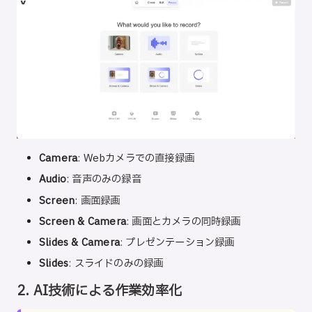
Camera
: Webカメラでの直接録画
Audio
: 音声のみの録音
Screen
: 画面録画
Screen & Camera
: 画面とカメラの同時録画
Slides & Camera
: プレゼンテーション録画
Slides
: スライドのみの録画
2. AI技術による作業効率化