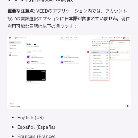
重要な注意点
: VEEDのアプリケーション内では、アカウント
設定の言語選択オプションに
日本語が含まれていません
。現在
利用可能な言語は以下の通りです：
English (US)
Español (España)
Français (France)