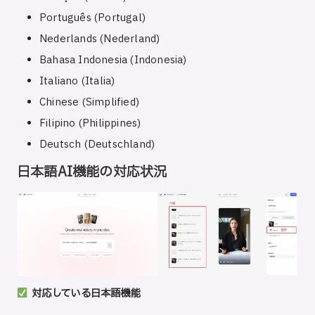
Português (Portugal)
Nederlands (Nederland)
Bahasa Indonesia (Indonesia)
Italiano (Italia)
Chinese (Simplified)
Filipino (Philippines)
Deutsch (Deutschland)
日本語AI機能の対応状況
対応している日本語機能