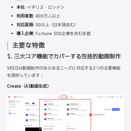
本社
: イギリス・ロンドン
利用者数
: 400万人以上
対応言語
: 50以上（日本語含む）
導入企業
: Fortune 500企業を含む多数
主要な特徴
1. 三大コア機能でカバーする包括的動画制作
VEEDは動画制作のあらゆるニーズに対応する3つの主要機能
を提供しています：
Create（AI動画生成）