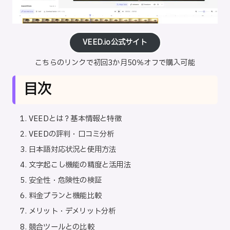
VEED.io公式サイト
こちらのリンクで初回3か月50％オフで購入可能
目次
VEEDとは？基本情報と特徴
VEEDの評判・口コミ分析
日本語対応状況と使用方法
文字起こし機能の精度と活用法
安全性・危険性の検証
料金プランと機能比較
メリット・デメリット分析
競合ツールとの比較