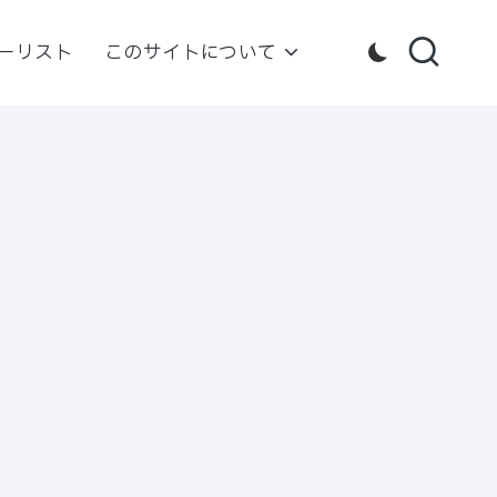
ーリスト
このサイトについて