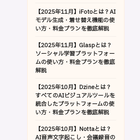
【2025年11月】iFotoとは？AI
モデル生成・着せ替え機能の使
い方・料金プランを徹底解説
【2025年11月】Glaspとは？
ソーシャル学習プラットフォー
ムの使い方・料金プランを徹底
解説
【2025年10月】Dzineとは？
すべてのAIビジュアルツールを
統合したプラットフォームの使
い方・料金プランを徹底解説
【2025年10月】Nottaとは？
AI音声文字起こし・会議録音の