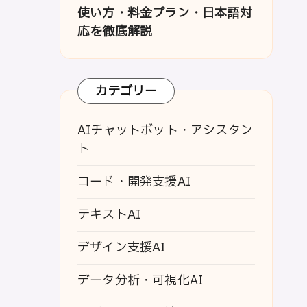
使い方・料金プラン・日本語対
応を徹底解説
カテゴリー
AIチャットボット・アシスタン
ト
コード・開発支援AI
テキストAI
デザイン支援AI
データ分析・可視化AI