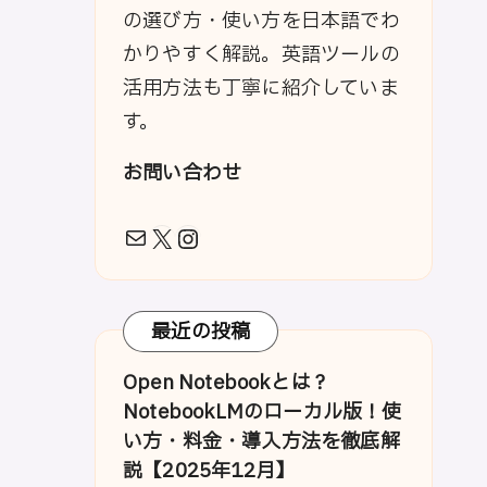
の選び方・使い方を日本語でわ
かりやすく解説。英語ツールの
活用方法も丁寧に紹介していま
す。
お問い合わせ
メール
X
Instagram
最近の投稿
Open Notebookとは？
NotebookLMのローカル版！使
い方・料金・導入方法を徹底解
説【2025年12月】