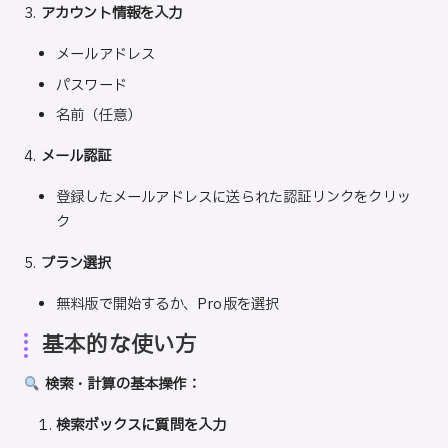
3.
アカウント情報を入力
メールアドレス
パスワード
名前（任意）
4.
メール認証
登録したメールアドレスに送られた認証リンクをクリッ
ク
5.
プラン選択
無料版で開始するか、Pro版を選択
基本的な使い方
検索・計算の基本操作：
検索ボックスに質問を入力