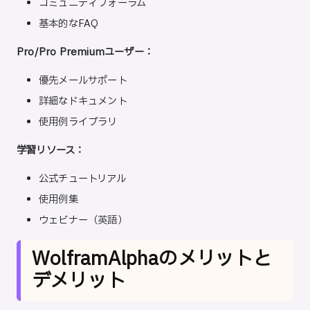
コミュニティフォーラム
基本的なFAQ
Pro/Pro Premiumユーザー：
優先メールサポート
詳細なドキュメント
使用例ライブラリ
学習リソース：
公式チュートリアル
使用例集
ウェビナー（英語）
WolframAlphaのメリットと
デメリット