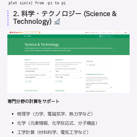
plot sin(x) from -pi to pi
2. 科学・テクノロジー (Science &
Technology)
専門分野の計算をサポート
物理学（力学、電磁気学、熱力学など）
化学（元素情報、化学反応式、分子構造）
工学計算（材料科学、電気工学など）