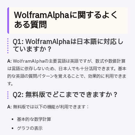
WolframAlphaに関するよく
ある質問
Q1: WolframAlphaは日本語に対応し
ていますか？
A:
WolframAlphaの主要言語は英語ですが、数式や数値計算
は言語に依存しないため、日本人でも十分活用できます。基本
的な英語の質問パターンを覚えることで、効果的に利用できま
す。
Q2: 無料版でどこまでできますか？
A:
無料版では以下の機能が利用できます：
基本的な数学計算
グラフの表示