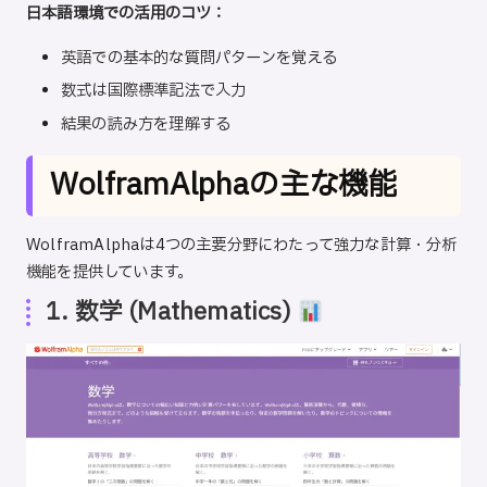
日本語環境での活用のコツ：
英語での基本的な質問パターンを覚える
数式は国際標準記法で入力
結果の読み方を理解する
WolframAlphaの主な機能
WolframAlphaは4つの主要分野にわたって強力な計算・分析
機能を提供しています。
1. 数学 (Mathematics)