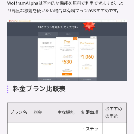
WolframAlphaは基本的な機能を無料で利用できますが、よ
り高度な機能を使いたい場合は有料プランがおすすめです。
料金プラン比較表
おすすめ
プラン名
料金
主な機能
制限事項
の用途
・ステッ