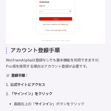
アカウント登録手順
WolframAlphaは登録なしでも基本機能を利用できますが、
Pro版を使用する場合はアカウント登録が必要です。
登録手順：
1.
公式サイト
にアクセス
2.
「サインイン」をクリック
画面右上の「
サインイン
」ボタンをクリック