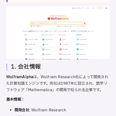
1. 会社情報
WolframAlpha
は、Wolfram Research社によって開発され
た計算知識エンジンです。同社は1987年に設立され、数学ソ
フトウェア「Mathematica」の開発で知られる企業です。
基本情報：
開発会社
: Wolfram Research