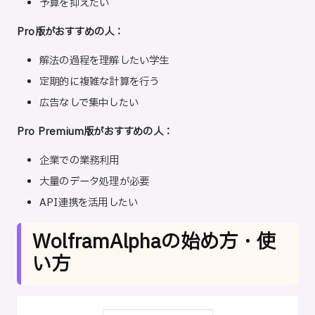
予算を抑えたい
Pro版がおすすめの人：
解法の過程を理解したい学生
定期的に複雑な計算を行う
広告なしで集中したい
Pro Premium版がおすすめの人：
企業での業務利用
大量のデータ処理が必要
API連携を活用したい
WolframAlphaの始め方・使
い方