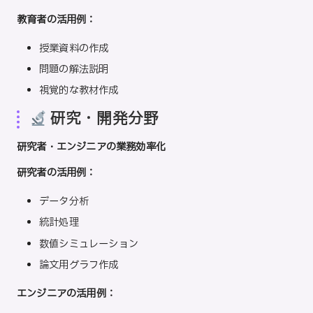
教育者の活用例：
授業資料の作成
問題の解法説明
視覚的な教材作成
研究・開発分野
研究者・エンジニアの業務効率化
研究者の活用例：
データ分析
統計処理
数値シミュレーション
論文用グラフ作成
エンジニアの活用例：