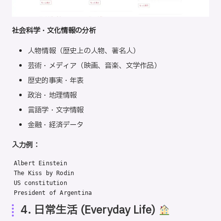
社会科学・文化情報の分析
人物情報（歴史上の人物、著名人）
芸術・メディア（映画、音楽、文学作品）
歴史的事実・年表
政治・地理情報
言語学・文字情報
金融・経済データ
入力例：
Albert Einstein

The Kiss by Rodin

US constitution

President of Argentina
4. 日常生活 (Everyday Life)