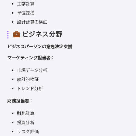
工学計算
単位変換
設計計算の検証
ビジネス分野
ビジネスパーソンの意思決定支援
マーケティング担当者：
市場データ分析
統計的検証
トレンド分析
財務担当者：
財務計算
投資分析
リスク評価