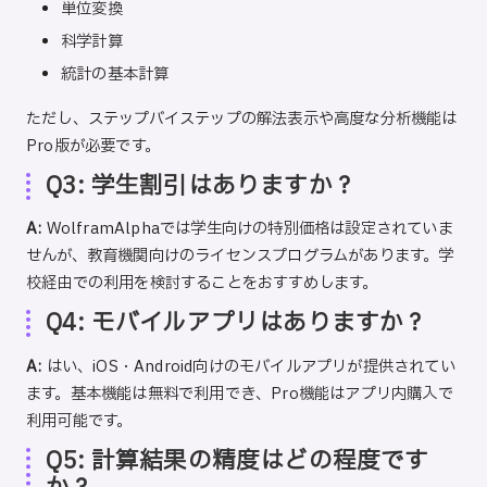
単位変換
科学計算
統計の基本計算
ただし、ステップバイステップの解法表示や高度な分析機能は
Pro版が必要です。
Q3: 学生割引はありますか？
A:
WolframAlphaでは学生向けの特別価格は設定されていま
せんが、教育機関向けのライセンスプログラムがあります。学
校経由での利用を検討することをおすすめします。
Q4: モバイルアプリはありますか？
A:
はい、iOS・Android向けのモバイルアプリが提供されてい
ます。基本機能は無料で利用でき、Pro機能はアプリ内購入で
利用可能です。
Q5: 計算結果の精度はどの程度です