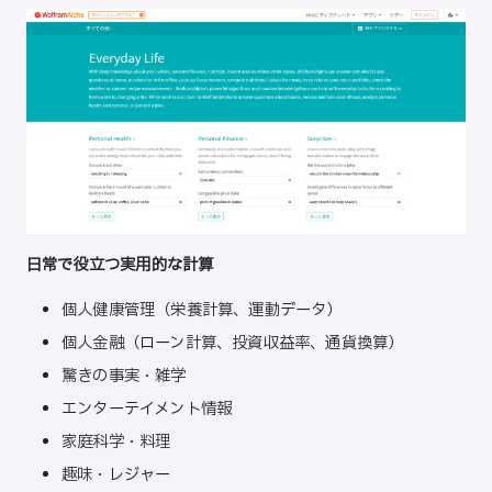
日常で役立つ実用的な計算
個人健康管理（栄養計算、運動データ）
個人金融（ローン計算、投資収益率、通貨換算）
驚きの事実・雑学
エンターテイメント情報
家庭科学・料理
趣味・レジャー