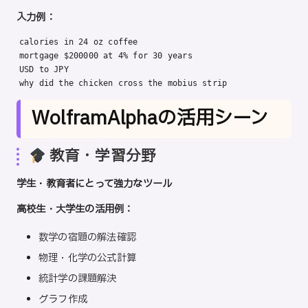
入力例：
calories in 24 oz coffee

mortgage $200000 at 4% for 30 years

USD to JPY

why did the chicken cross the mobius strip
WolframAlphaの活用シーン
教育・学習分野
学生・教育者にとって強力なツール
高校生・大学生の活用例：
数学の宿題の解法確認
物理・化学の公式計算
統計学の課題解決
グラフ作成