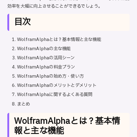
効率を大幅に向上させることができるでしょう。
目次
WolframAlphaとは？基本情報と主な機能
WolframAlphaの主な機能
WolframAlphaの活用シーン
WolframAlphaの料金プラン
WolframAlphaの始め方・使い方
WolframAlphaのメリットとデメリット
WolframAlphaに関するよくある質問
まとめ
WolframAlphaとは？基本情
報と主な機能