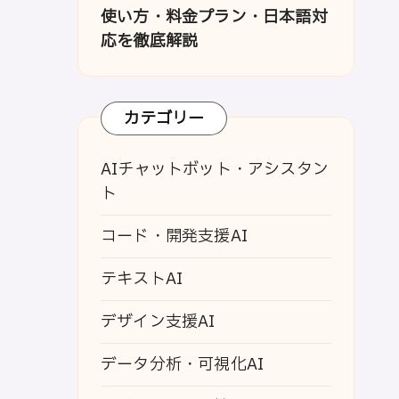
使い方・料金プラン・日本語対
応を徹底解説
カテゴリー
AIチャットボット・アシスタン
ト
コード・開発支援AI
テキストAI
デザイン支援AI
データ分析・可視化AI