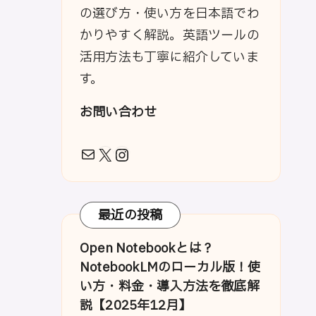
の選び方・使い方を日本語でわ
かりやすく解説。英語ツールの
活用方法も丁寧に紹介していま
す。
お問い合わせ
メール
X
Instagram
最近の投稿
Open Notebookとは？
NotebookLMのローカル版！使
い方・料金・導入方法を徹底解
説【2025年12月】