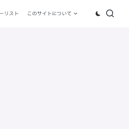
ーリスト
このサイトについて