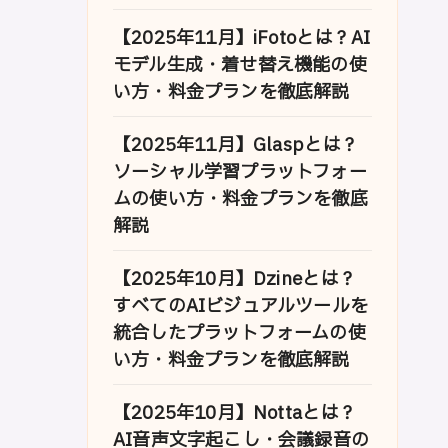
【2025年11月】iFotoとは？AI
モデル生成・着せ替え機能の使
い方・料金プランを徹底解説
【2025年11月】Glaspとは？
ソーシャル学習プラットフォー
ムの使い方・料金プランを徹底
解説
【2025年10月】Dzineとは？
すべてのAIビジュアルツールを
統合したプラットフォームの使
い方・料金プランを徹底解説
【2025年10月】Nottaとは？
AI音声文字起こし・会議録音の